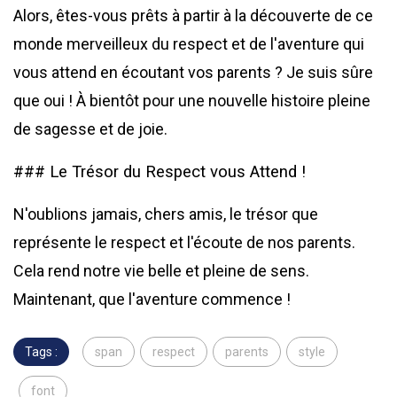
Alors, êtes-vous prêts à partir à la découverte de ce
monde merveilleux du respect et de l'aventure qui
vous attend en écoutant vos parents ? Je suis sûre
que oui ! À bientôt pour une nouvelle histoire pleine
de sagesse et de joie.
### Le Trésor du Respect vous Attend !
N'oublions jamais, chers amis, le trésor que
représente le respect et l'écoute de nos parents.
Cela rend notre vie belle et pleine de sens.
Maintenant, que l'aventure commence !
Tags :
span
respect
parents
style
font