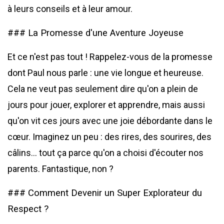
à leurs conseils et à leur amour.
### La Promesse d'une Aventure Joyeuse
Et ce n'est pas tout ! Rappelez-vous de la promesse
dont Paul nous parle : une vie longue et heureuse.
Cela ne veut pas seulement dire qu'on a plein de
jours pour jouer, explorer et apprendre, mais aussi
qu'on vit ces jours avec une joie débordante dans le
cœur. Imaginez un peu : des rires, des sourires, des
câlins... tout ça parce qu'on a choisi d'écouter nos
parents. Fantastique, non ?
### Comment Devenir un Super Explorateur du
Respect ?