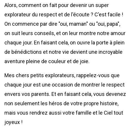
Alors, comment on fait pour devenir un super
explorateur du respect et de l'écoute ? C'est facile !
On commence par dire "oui, maman" ou "oui, papa",
on suit leurs conseils, et on leur montre notre amour
chaque jour. En faisant cela, on ouvre la porte à plein
de bénédictions et notre vie devient une incroyable
aventure pleine de couleur et de joie.
Mes chers petits explorateurs, rappelez-vous que
chaque jour est une occasion de montrer le respect
envers vos parents. Et en faisant cela, vous devenez
non seulement les héros de votre propre histoire,
mais vous rendrez aussi votre famille et le Ciel tout
joyeux !