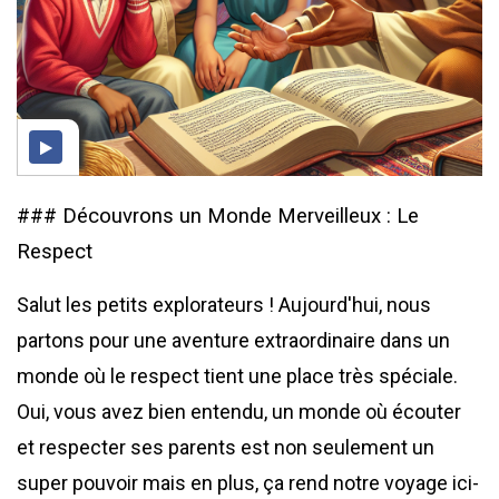
### Découvrons un Monde Merveilleux : Le
Respect
Salut les petits explorateurs ! Aujourd'hui, nous
partons pour une aventure extraordinaire dans un
monde où le respect tient une place très spéciale.
Oui, vous avez bien entendu, un monde où écouter
et respecter ses parents est non seulement un
super pouvoir mais en plus, ça rend notre voyage ici-