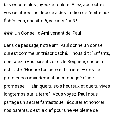
bas encore plus joyeux et coloré. Allez, accrochez
vos ceintures, on décolle à destination de l’épître aux
Éphésiens, chapitre 6, versets 1 à 3 !
### Un Conseil d'Ami venant de Paul
Dans ce passage, notre ami Paul donne un conseil
qui est comme un trésor caché. Il nous dit : "Enfants,
obéissez à vos parents dans le Seigneur, car cela
est juste. 'Honore ton père et ta mère' — c’est le
premier commandement accompagné d’une
promesse — 'afin que tu sois heureux et que tu vives
longtemps sur la terre'". Vous voyez, Paul nous
partage un secret fantastique : écouter et honorer
nos parents, c'est la clef pour une vie pleine de