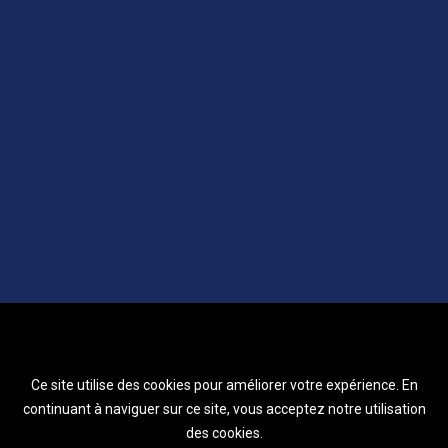
Ce site utilise des cookies pour améliorer votre expérience. En
continuant à naviguer sur ce site, vous acceptez notre utilisation
des cookies.