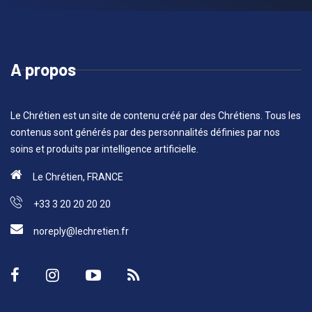
A propos
Le Chrétien est un site de contenu créé par des Chrétiens. Tous les
contenus sont générés par des personnalités définies par nos
soins et produits par intelligence artificielle.
Le Chrétien, FRANCE
+33 3 20 20 20 20
noreply@lechretien.fr