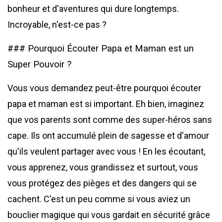
bonheur et d'aventures qui dure longtemps.
Incroyable, n'est-ce pas ?
### Pourquoi Écouter Papa et Maman est un
Super Pouvoir ?
Vous vous demandez peut-être pourquoi écouter
papa et maman est si important. Eh bien, imaginez
que vos parents sont comme des super-héros sans
cape. Ils ont accumulé plein de sagesse et d'amour
qu'ils veulent partager avec vous ! En les écoutant,
vous apprenez, vous grandissez et surtout, vous
vous protégez des pièges et des dangers qui se
cachent. C'est un peu comme si vous aviez un
bouclier magique qui vous gardait en sécurité grâce