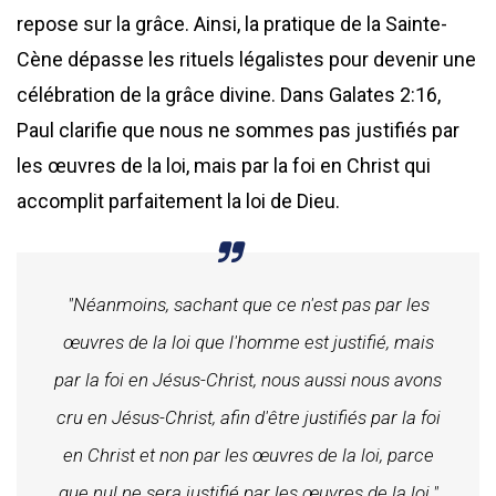
repose sur la grâce. Ainsi, la pratique de la Sainte-
Cène dépasse les rituels légalistes pour devenir une
célébration de la grâce divine. Dans Galates 2:16,
Paul clarifie que nous ne sommes pas justifiés par
les œuvres de la loi, mais par la foi en Christ qui
accomplit parfaitement la loi de Dieu.
"Néanmoins, sachant que ce n'est pas par les
œuvres de la loi que l'homme est justifié, mais
par la foi en Jésus-Christ, nous aussi nous avons
cru en Jésus-Christ, afin d'être justifiés par la foi
en Christ et non par les œuvres de la loi, parce
que nul ne sera justifié par les œuvres de la loi."