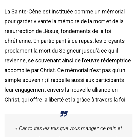
La Sainte-Cène est instituée comme un mémorial
pour garder vivante la mémoire de la mort et de la
résurrection de Jésus, fondements de la foi
chrétienne. En participant à ce repas, les croyants
proclament la mort du Seigneur jusqu'à ce qu'il
revienne, se souvenant ainsi de l’œuvre rédemptrice
accomplie par Christ. Ce mémorial n'est pas qu’un
simple souvenir ; il rappelle aussi aux participants
leur engagement envers la nouvelle alliance en
Christ, qui offre la liberté et la grâce à travers la foi.
« Car toutes les fois que vous mangez ce pain et