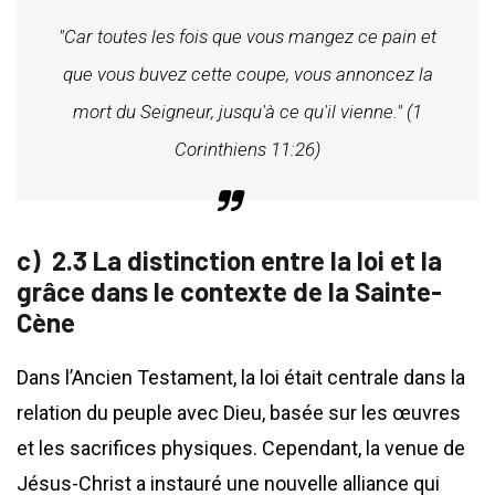
"Car toutes les fois que vous mangez ce pain et
que vous buvez cette coupe, vous annoncez la
mort du Seigneur, jusqu'à ce qu'il vienne." (1
Corinthiens 11:26)
2.3 La distinction entre la loi et la
grâce dans le contexte de la Sainte-
Cène
Dans l’Ancien Testament, la loi était centrale dans la
relation du peuple avec Dieu, basée sur les œuvres
et les sacrifices physiques. Cependant, la venue de
Jésus-Christ a instauré une nouvelle alliance qui