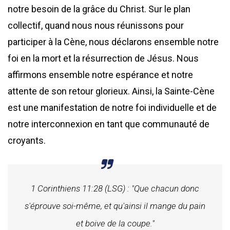
notre besoin de la grâce du Christ. Sur le plan
collectif, quand nous nous réunissons pour
participer à la Cène, nous déclarons ensemble notre
foi en la mort et la résurrection de Jésus. Nous
affirmons ensemble notre espérance et notre
attente de son retour glorieux. Ainsi, la Sainte-Cène
est une manifestation de notre foi individuelle et de
notre interconnexion en tant que communauté de
croyants.
1 Corinthiens 11:28 (LSG) : "Que chacun donc
s'éprouve soi-même, et qu'ainsi il mange du pain
et boive de la coupe."