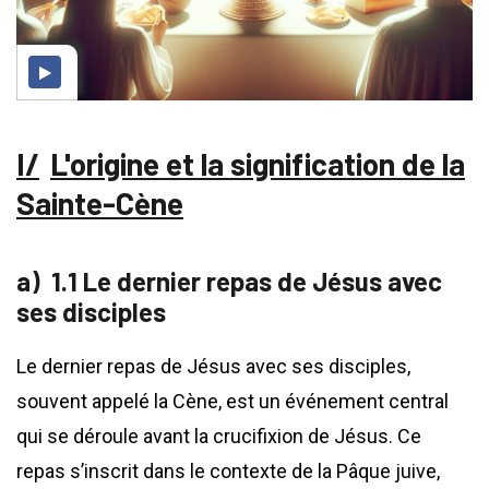
L'origine et la signification de la
Sainte-Cène
1.1 Le dernier repas de Jésus avec
ses disciples
Le dernier repas de Jésus avec ses disciples,
souvent appelé la Cène, est un événement central
qui se déroule avant la crucifixion de Jésus. Ce
repas s’inscrit dans le contexte de la Pâque juive,