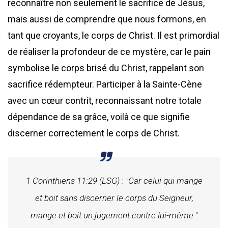
reconnaître non seulement le sacrifice de Jésus,
mais aussi de comprendre que nous formons, en
tant que croyants, le corps de Christ. Il est primordial
de réaliser la profondeur de ce mystère, car le pain
symbolise le corps brisé du Christ, rappelant son
sacrifice rédempteur. Participer à la Sainte-Cène
avec un cœur contrit, reconnaissant notre totale
dépendance de sa grâce, voilà ce que signifie
discerner correctement le corps de Christ.
1 Corinthiens 11:29 (LSG) : "Car celui qui mange
et boit sans discerner le corps du Seigneur,
mange et boit un jugement contre lui-même."