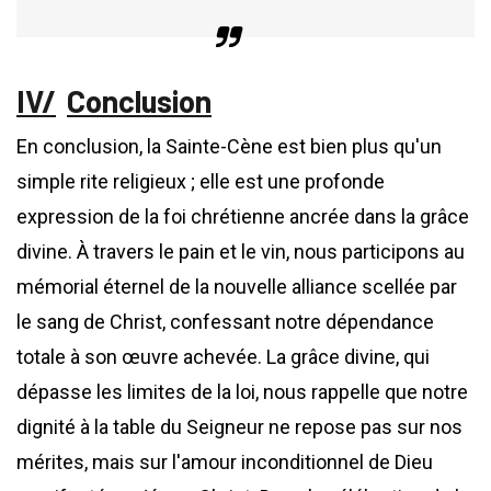
Conclusion
En conclusion, la Sainte-Cène est bien plus qu'un
simple rite religieux ; elle est une profonde
expression de la foi chrétienne ancrée dans la grâce
divine. À travers le pain et le vin, nous participons au
mémorial éternel de la nouvelle alliance scellée par
le sang de Christ, confessant notre dépendance
totale à son œuvre achevée. La grâce divine, qui
dépasse les limites de la loi, nous rappelle que notre
dignité à la table du Seigneur ne repose pas sur nos
mérites, mais sur l'amour inconditionnel de Dieu