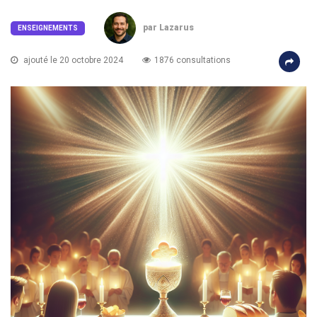
par Lazarus
ENSEIGNEMENTS
ajouté le 20 octobre 2024
1876 consultations