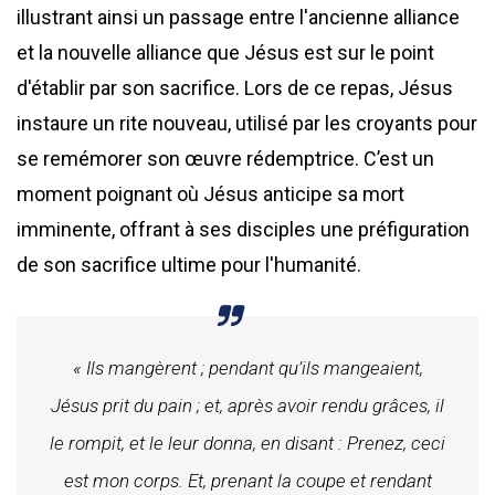
illustrant ainsi un passage entre l'ancienne alliance
et la nouvelle alliance que Jésus est sur le point
d'établir par son sacrifice. Lors de ce repas, Jésus
instaure un rite nouveau, utilisé par les croyants pour
se remémorer son œuvre rédemptrice. C’est un
moment poignant où Jésus anticipe sa mort
imminente, offrant à ses disciples une préfiguration
de son sacrifice ultime pour l'humanité.
« Ils mangèrent ; pendant qu’ils mangeaient,
Jésus prit du pain ; et, après avoir rendu grâces, il
le rompit, et le leur donna, en disant : Prenez, ceci
est mon corps. Et, prenant la coupe et rendant