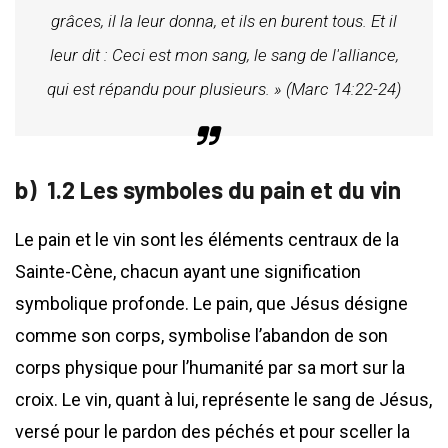
grâces, il la leur donna, et ils en burent tous. Et il
leur dit : Ceci est mon sang, le sang de l'alliance,
qui est répandu pour plusieurs. » (Marc 14:22-24)
1.2 Les symboles du pain et du vin
Le pain et le vin sont les éléments centraux de la
Sainte-Cène, chacun ayant une signification
symbolique profonde. Le pain, que Jésus désigne
comme son corps, symbolise l’abandon de son
corps physique pour l’humanité par sa mort sur la
croix. Le vin, quant à lui, représente le sang de Jésus,
versé pour le pardon des péchés et pour sceller la