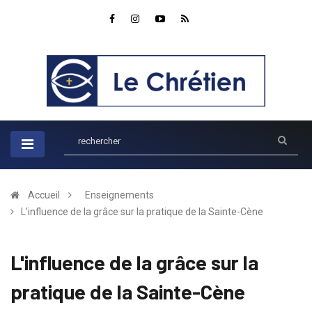
Accueil
Enseignements
L'influence de la grâce sur la pratique de la Sainte-Cène
L'influence de la grâce sur la
pratique de la Sainte-Cène