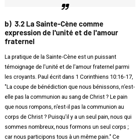
3.2 La Sainte-Cène comme
expression de l'unité et de l'amour
fraternel
La pratique de la Sainte-Cène est un puissant
témoignage de l'unité et de l'amour fraternel parmi
les croyants. Paul écrit dans 1 Corinthiens 10:16-17,
"La coupe de bénédiction que nous bénissons, n'est-
elle pas la communion au sang de Christ ? Le pain
que nous rompons, n'est-il pas la communion au
corps de Christ ? Puisqu'il y a un seul pain, nous qui
sommes nombreux, nous formons un seul corps ;
car nous participons tous à un même pain." Ce