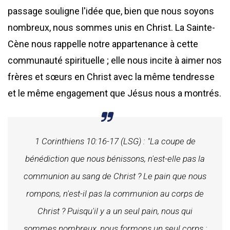
passage souligne l'idée que, bien que nous soyons
nombreux, nous sommes unis en Christ. La Sainte-
Cène nous rappelle notre appartenance à cette
communauté spirituelle ; elle nous incite à aimer nos
frères et sœurs en Christ avec la même tendresse
et le même engagement que Jésus nous a montrés.
1 Corinthiens 10:16-17 (LSG) : "La coupe de
bénédiction que nous bénissons, n'est-elle pas la
communion au sang de Christ ? Le pain que nous
rompons, n'est-il pas la communion au corps de
Christ ? Puisqu'il y a un seul pain, nous qui
sommes nombreux, nous formons un seul corps ;