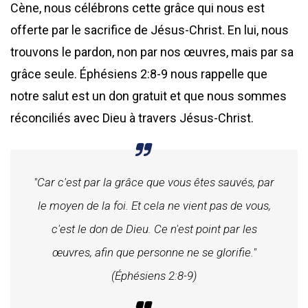
Cène, nous célébrons cette grâce qui nous est
offerte par le sacrifice de Jésus-Christ. En lui, nous
trouvons le pardon, non par nos œuvres, mais par sa
grâce seule. Éphésiens 2:8-9 nous rappelle que
notre salut est un don gratuit et que nous sommes
réconciliés avec Dieu à travers Jésus-Christ.
"Car c'est par la grâce que vous êtes sauvés, par
le moyen de la foi. Et cela ne vient pas de vous,
c'est le don de Dieu. Ce n'est point par les
œuvres, afin que personne ne se glorifie."
(Éphésiens 2:8-9)