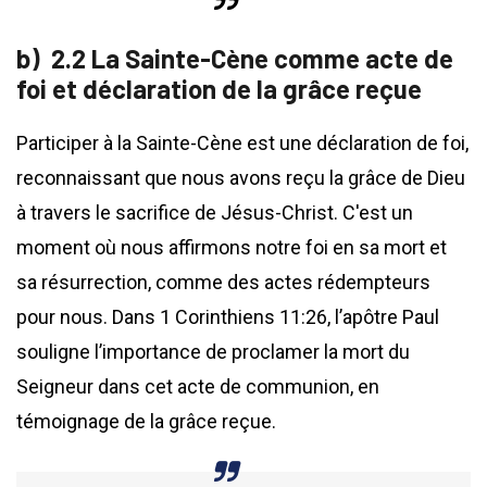
2.2 La Sainte-Cène comme acte de
foi et déclaration de la grâce reçue
Participer à la Sainte-Cène est une déclaration de foi,
reconnaissant que nous avons reçu la grâce de Dieu
à travers le sacrifice de Jésus-Christ. C'est un
moment où nous affirmons notre foi en sa mort et
sa résurrection, comme des actes rédempteurs
pour nous. Dans 1 Corinthiens 11:26, l’apôtre Paul
souligne l’importance de proclamer la mort du
Seigneur dans cet acte de communion, en
témoignage de la grâce reçue.