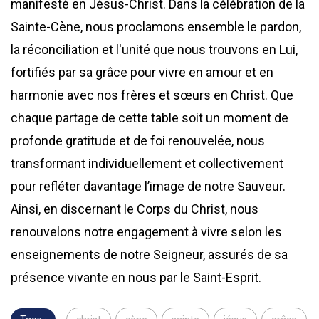
manifesté en Jésus-Christ. Dans la célébration de la
Sainte-Cène, nous proclamons ensemble le pardon,
la réconciliation et l'unité que nous trouvons en Lui,
fortifiés par sa grâce pour vivre en amour et en
harmonie avec nos frères et sœurs en Christ. Que
chaque partage de cette table soit un moment de
profonde gratitude et de foi renouvelée, nous
transformant individuellement et collectivement
pour refléter davantage l’image de notre Sauveur.
Ainsi, en discernant le Corps du Christ, nous
renouvelons notre engagement à vivre selon les
enseignements de notre Seigneur, assurés de sa
présence vivante en nous par le Saint-Esprit.