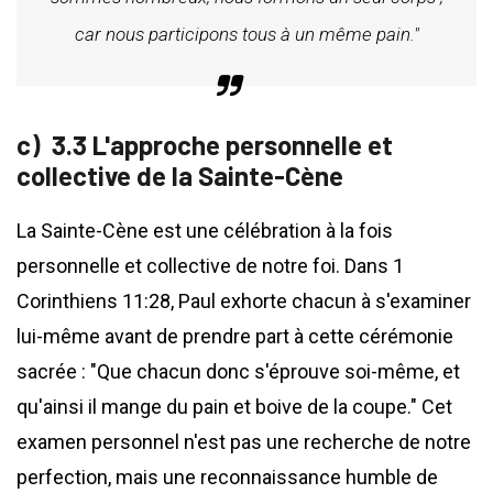
car nous participons tous à un même pain."
3.3 L'approche personnelle et
collective de la Sainte-Cène
La Sainte-Cène est une célébration à la fois
personnelle et collective de notre foi. Dans 1
Corinthiens 11:28, Paul exhorte chacun à s'examiner
lui-même avant de prendre part à cette cérémonie
sacrée : "Que chacun donc s'éprouve soi-même, et
qu'ainsi il mange du pain et boive de la coupe." Cet
examen personnel n'est pas une recherche de notre
perfection, mais une reconnaissance humble de