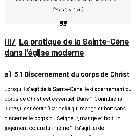
(Galates 2:16)
La pratique de la Sainte-Cène
dans l'église moderne
3.1 Discernement du corps de Christ
Lorsqu'il s'agit de la Sainte-Cène, le discernement du
corps de Christ est essentiel. Dans 1 Corinthiens
11:29, il est écrit : "Car celui qui mange et boit sans
discerner le corps du Seigneur, mange et boit un
jugement contre lui-même." Il s'agit ici de