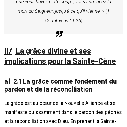
que vous buvez cette coupe, vous annoncez la
mort du Seigneur, jusqu’à ce qu'il vienne. » (1
Corinthiens 11:26)
La grâce divine et ses
implications pour la Sainte-Cène
2.1 La grâce comme fondement du
pardon et de la réconciliation
La grâce est au cœur de la Nouvelle Alliance et se
manifeste puissamment dans le pardon des péchés
et la réconciliation avec Dieu. En prenant la Sainte-