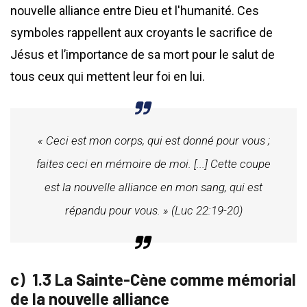
nouvelle alliance entre Dieu et l'humanité. Ces
symboles rappellent aux croyants le sacrifice de
Jésus et l’importance de sa mort pour le salut de
tous ceux qui mettent leur foi en lui.
« Ceci est mon corps, qui est donné pour vous ;
faites ceci en mémoire de moi. [...] Cette coupe
est la nouvelle alliance en mon sang, qui est
répandu pour vous. » (Luc 22:19-20)
1.3 La Sainte-Cène comme mémorial
de la nouvelle alliance