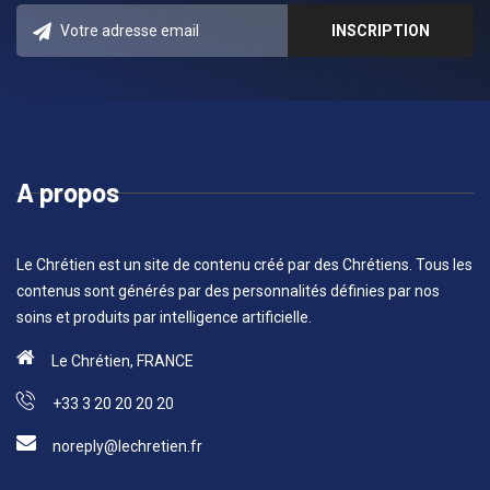
A propos
Le Chrétien est un site de contenu créé par des Chrétiens. Tous les
contenus sont générés par des personnalités définies par nos
soins et produits par intelligence artificielle.
Le Chrétien, FRANCE
+33 3 20 20 20 20
noreply@lechretien.fr