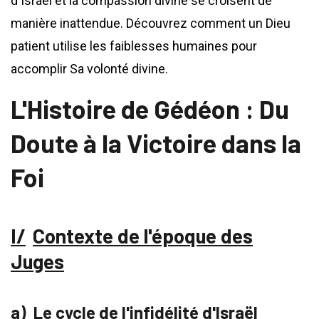
d'Israël et la compassion divine se croisent de
manière inattendue. Découvrez comment un Dieu
patient utilise les faiblesses humaines pour
accomplir Sa volonté divine.
L'Histoire de Gédéon : Du
Doute à la Victoire dans la
Foi
Contexte de l'époque des
Juges
Le cycle de l'infidélité d'Israël