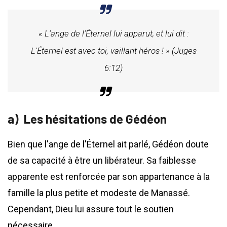
« L'ange de l'Éternel lui apparut, et lui dit :
L'Éternel est avec toi, vaillant héros ! » (Juges
6:12)
Les hésitations de Gédéon
Bien que l'ange de l'Éternel ait parlé, Gédéon doute
de sa capacité à être un libérateur. Sa faiblesse
apparente est renforcée par son appartenance à la
famille la plus petite et modeste de Manassé.
Cependant, Dieu lui assure tout le soutien
nécessaire.