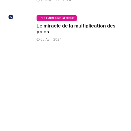
18 Novembre 2024
5
HISTOIRES DE LA BIBLE
Le miracle de la multiplication des
pains...
05 Avril 2024