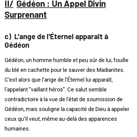
Gédéon : Un Appel Divin
Surprenant
L'ange de l'Éternel apparaît à
Gédéon
Gédéon, un homme humble et peu sûr de lui, fouille
du blé en cachette pour le sauver des Madianites.
C'est alors que l'ange de l'Éternel lui apparaît,
l'appelant "vaillant héros". Ce salut semble
contradictoire à la vue de l'état de soumission de
Gédéon, mais souligne la capacité de Dieu à appeler
ceux qu'Il veut, même au-delà des apparences
humaines.