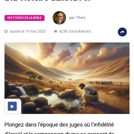
par Théo
HISTOIRES DE LA BIBLE
ajouté le 19 mai 2025
4238 consultations
Plongez dans l'époque des juges où l'infidélité