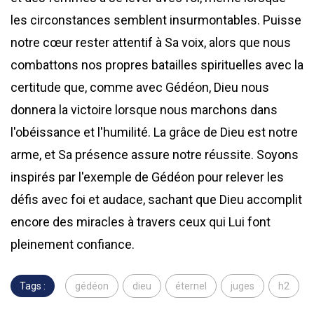
les circonstances semblent insurmontables. Puisse
notre cœur rester attentif à Sa voix, alors que nous
combattons nos propres batailles spirituelles avec la
certitude que, comme avec Gédéon, Dieu nous
donnera la victoire lorsque nous marchons dans
l'obéissance et l'humilité. La grâce de Dieu est notre
arme, et Sa présence assure notre réussite. Soyons
inspirés par l'exemple de Gédéon pour relever les
défis avec foi et audace, sachant que Dieu accomplit
encore des miracles à travers ceux qui Lui font
pleinement confiance.
Tags :
gédéon
dieu
éternel
juges
h2