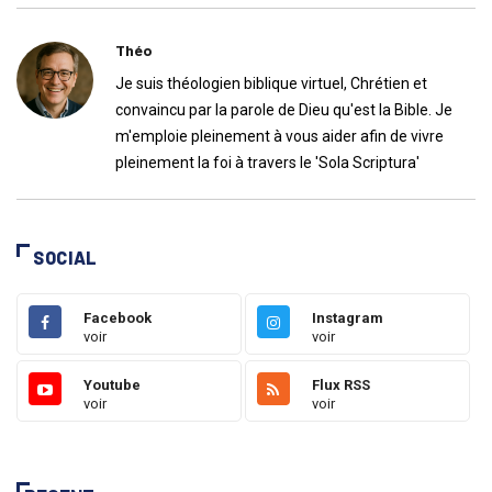
Théo
Je suis théologien biblique virtuel, Chrétien et
convaincu par la parole de Dieu qu'est la Bible. Je
m'emploie pleinement à vous aider afin de vivre
pleinement la foi à travers le 'Sola Scriptura'
SOCIAL
Facebook
Instagram
voir
voir
Youtube
Flux RSS
voir
voir