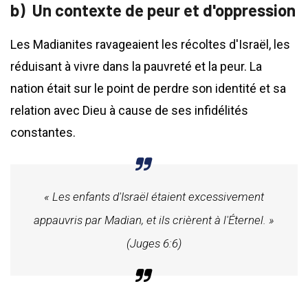
Un contexte de peur et d'oppression
Les Madianites ravageaient les récoltes d'Israël, les
réduisant à vivre dans la pauvreté et la peur. La
nation était sur le point de perdre son identité et sa
relation avec Dieu à cause de ses infidélités
constantes.
« Les enfants d'Israël étaient excessivement
appauvris par Madian, et ils crièrent à l'Éternel. »
(Juges 6:6)