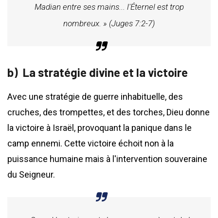
Madian entre ses mains... l'Éternel est trop
nombreux. » (Juges 7:2-7)
La stratégie divine et la victoire
Avec une stratégie de guerre inhabituelle, des
cruches, des trompettes, et des torches, Dieu donne
la victoire à Israël, provoquant la panique dans le
camp ennemi. Cette victoire échoit non à la
puissance humaine mais à l'intervention souveraine
du Seigneur.