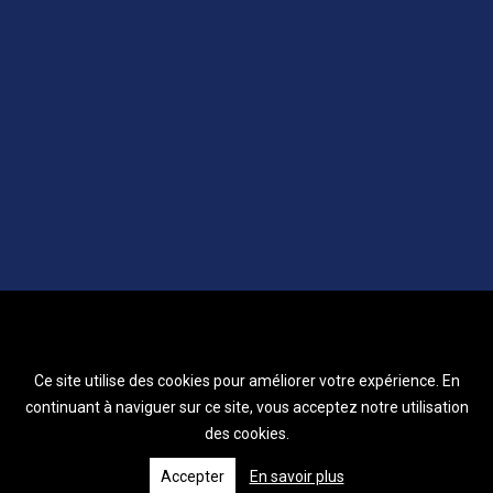
Ce site utilise des cookies pour améliorer votre expérience. En
continuant à naviguer sur ce site, vous acceptez notre utilisation
des cookies.
Accepter
En savoir plus