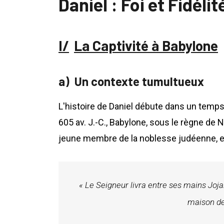
Daniel : Foi et Fidélit
La Captivité à Babylone
Un contexte tumultueux
L'histoire de Daniel débute dans un temps
605 av. J.-C., Babylone, sous le règne de
jeune membre de la noblesse judéenne, e
« Le Seigneur livra entre ses mains Jojak
maison de 