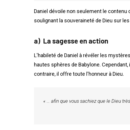
Daniel dévoile non seulement le contenu d
soulignant la souveraineté de Dieu sur les
La sagesse en action
L'habileté de Daniel à révéler les mystè
hautes sphères de Babylone. Cependant, il
contraire, il offre toute l'honneur à Dieu.
« … afin que vous sachiez que le Dieu tr