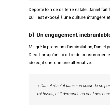
Déporté loin de sa terre natale, Daniel fai
où il est exposé à une culture étrangère et
Un engagement inébranlabl
Malgré la pression d'assimilation, Daniel 
Dieu. Lorsqu'on lui offre de consommer le
idoles, il cherche une alternative.
« Daniel résolut dans son cœur de ne pas s
roi buvait, et il demanda au chef des eunuq