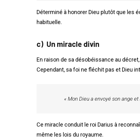
Déterminé à honorer Dieu plutôt que les éd
habituelle.
Un miracle divin
En raison de sa désobéissance au décret, 
Cependant, sa foi ne fléchit pas et Dieu i
« Mon Dieu a envoyé son ange et a
Ce miracle conduit le roi Darius à reconnaî
même les lois du royaume.