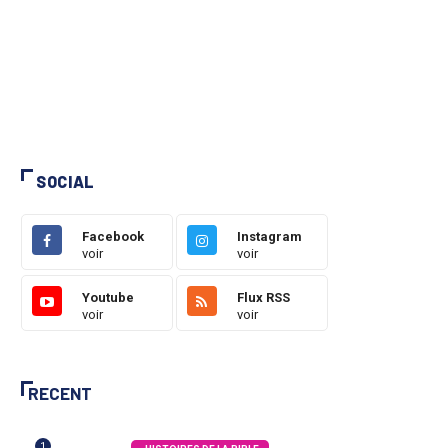
SOCIAL
Facebook
Instagram
voir
voir
Youtube
Flux RSS
voir
voir
RECENT
1