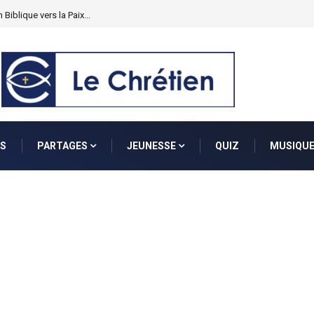
S
PARTAGES
JEUNESSE
QUIZ
MUSIQU