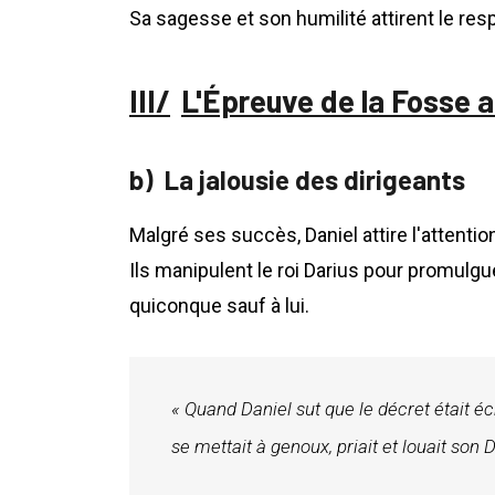
Sa sagesse et son humilité attirent le res
L'Épreuve de la Fosse 
La jalousie des dirigeants
Malgré ses succès, Daniel attire l'attentio
Ils manipulent le roi Darius pour promulgu
quiconque sauf à lui.
« Quand Daniel sut que le décret était écri
se mettait à genoux, priait et louait son 