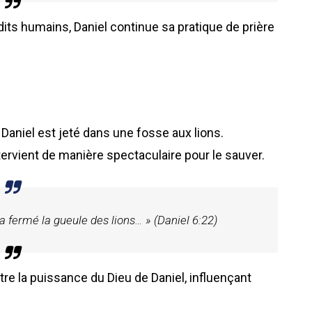
its humains, Daniel continue sa pratique de prière
Daniel est jeté dans une fosse aux lions.
ntervient de manière spectaculaire pour le sauver.
 fermé la gueule des lions… » (Daniel 6:22)
tre la puissance du Dieu de Daniel, influençant