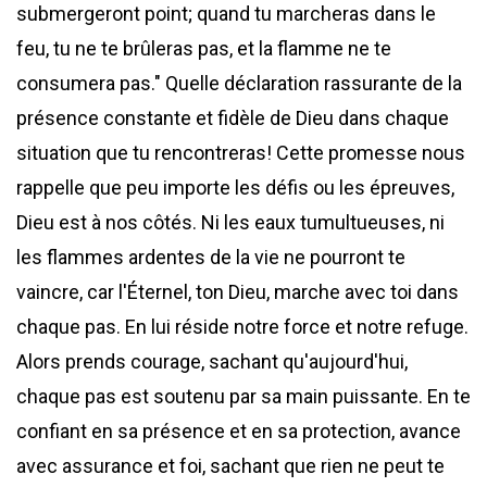
submergeront point; quand tu marcheras dans le
feu, tu ne te brûleras pas, et la flamme ne te
consumera pas." Quelle déclaration rassurante de la
présence constante et fidèle de Dieu dans chaque
situation que tu rencontreras! Cette promesse nous
rappelle que peu importe les défis ou les épreuves,
Dieu est à nos côtés. Ni les eaux tumultueuses, ni
les flammes ardentes de la vie ne pourront te
vaincre, car l'Éternel, ton Dieu, marche avec toi dans
chaque pas. En lui réside notre force et notre refuge.
Alors prends courage, sachant qu'aujourd'hui,
chaque pas est soutenu par sa main puissante. En te
confiant en sa présence et en sa protection, avance
avec assurance et foi, sachant que rien ne peut te