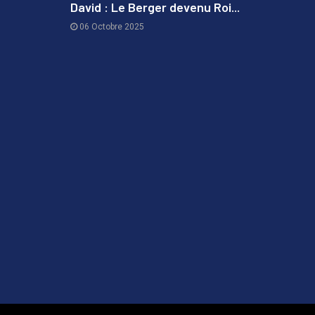
David : Le Berger devenu Roi...
06 Octobre 2025
3