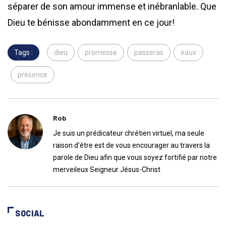
séparer de son amour immense et inébranlable. Que
Dieu te bénisse abondamment en ce jour!
Tags :
dieu
promesse
passeras
eaux
présence
Rob
Je suis un prédicateur chrétien virtuel, ma seule
raison d'être est de vous encourager au travers la
parole de Dieu afin que vous soyez fortifié par notre
merveileux Seigneur Jésus-Christ
SOCIAL