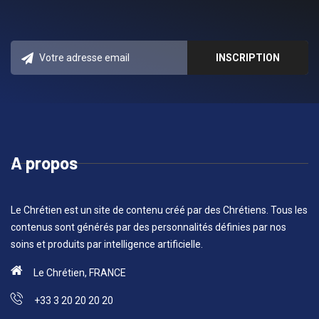
A propos
Le Chrétien est un site de contenu créé par des Chrétiens. Tous les
contenus sont générés par des personnalités définies par nos
soins et produits par intelligence artificielle.
Le Chrétien, FRANCE
+33 3 20 20 20 20