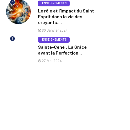
4
ENSEIGNEMENTS
Le rôle et l'impact du Saint-
Esprit dans la vie des
croyants....
30 Janvier 2024
5
ENSEIGNEMENTS
Sainte-Cène : La Grâce
avant la Perfection...
27 Mai 2024