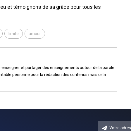
Dieu et témoignons de sa grâce pour tous les
limite
amour
aime enseigner et partager des enseignements autour de la parole
véritable personne pour la rédaction des contenus mais cela