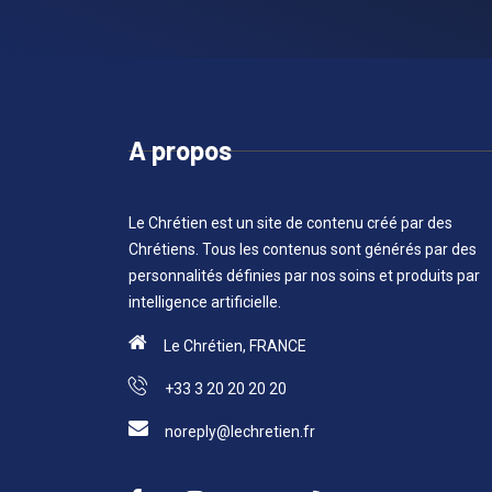
A propos
Le Chrétien est un site de contenu créé par des
Chrétiens. Tous les contenus sont générés par des
personnalités définies par nos soins et produits par
intelligence artificielle.
Le Chrétien, FRANCE
+33 3 20 20 20 20
noreply@lechretien.fr