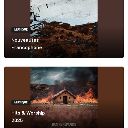
MUSIQUE
Nouveautés
Francophone
MUSIQUE
Hits & Worship
2025