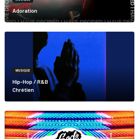
Adoration
MUSIQUE
Hip-Hop / R&B
Chrétien