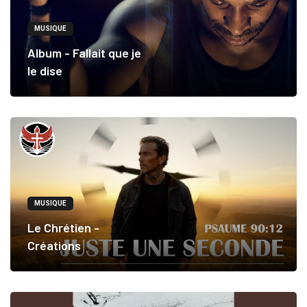
MUSIQUE
Album - Fallait que je
le dise
MUSIQUE
Le Chrétien -
Créations