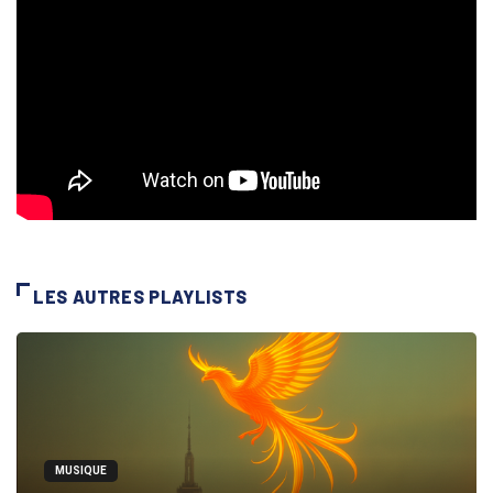
LES AUTRES PLAYLISTS
MUSIQUE