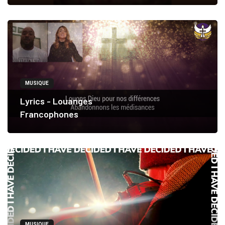
MUSIQUE
Lyrics - Louanges
Francophones
MUSIQUE