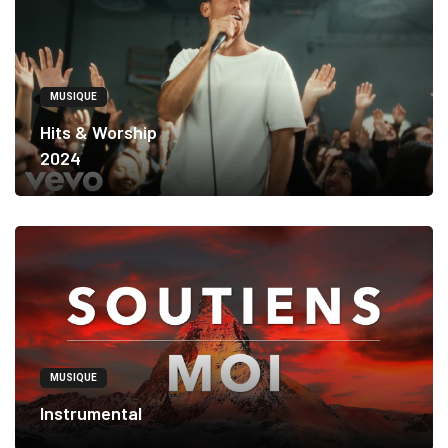
MUSIQUE
Hits & Worship
2024
MUSIQUE
Instrumental