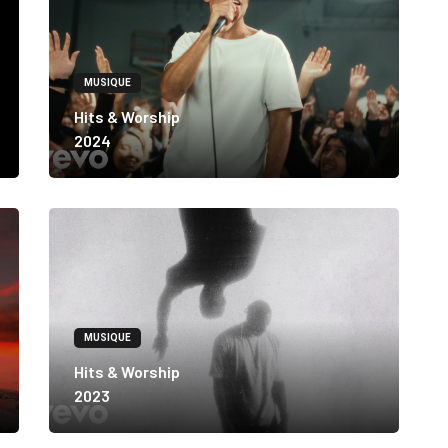
MUSIQUE
Hits & Worship
2024
MUSIQUE
Hits & Worship
2023