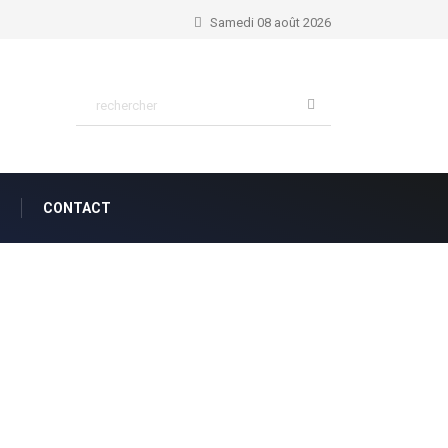
Samedi 08 août 2026
CONTACT