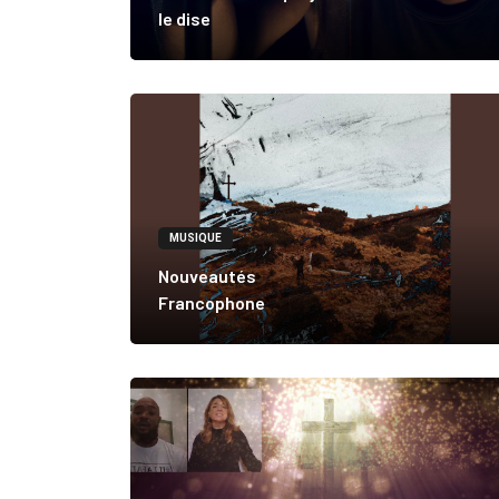
le dise
MUSIQUE
Nouveautés
Francophone