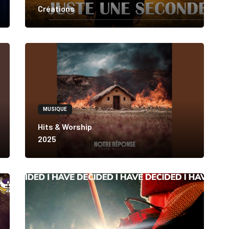
Créations
MUSIQUE
Hits & Worship
2025