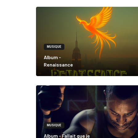
MUSIQUE
Album -
Renaissance
MUSIQUE
Album - Fallait que je