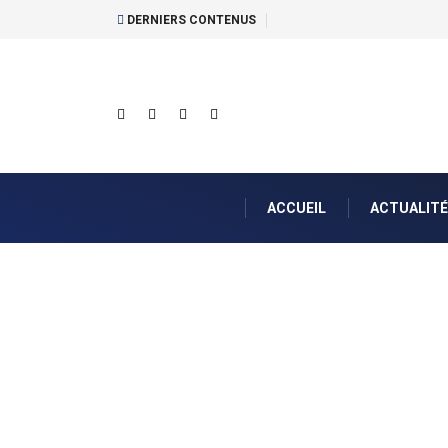
DERNIERS CONTENUS
ACCUEIL
ACTUALITÉ