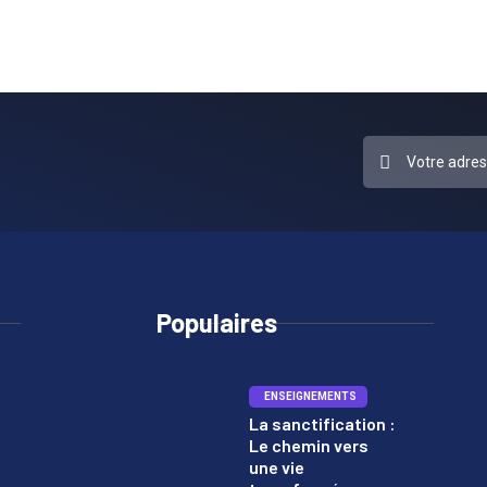
Populaires
ENSEIGNEMENTS
La sanctification :
Le chemin vers
1
une vie