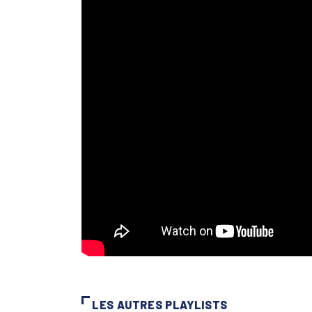
LES AUTRES PLAYLISTS