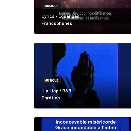
MUSIQUE
Lyrics - Louanges
Francophones
MUSIQUE
Hip-Hop / R&B
Chrétien