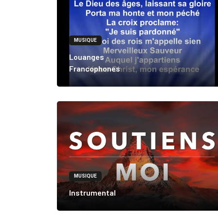
MUSIQUE
Louanges
Francophones
MUSIQUE
Instrumental