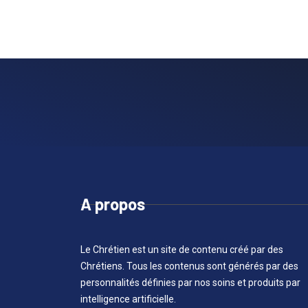
A propos
Le Chrétien est un site de contenu créé par des
Chrétiens. Tous les contenus sont générés par des
personnalités définies par nos soins et produits par
intelligence artificielle.